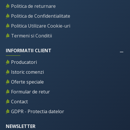
Politica de returnare
Politica de Confidentialitate
Politica Utilizare Cookie-uri
Termeni si Conditii
INFORMATII CLIENT
Producatori
Istoric comenzi
Oferte speciale
Formular de retur
Contact
GDPR - Protectia datelor
NEWSLETTER