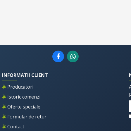
INFORMATII CLIENT
Producatori
Istoric comenzi
Oferte speciale
Formular de retur
Contact