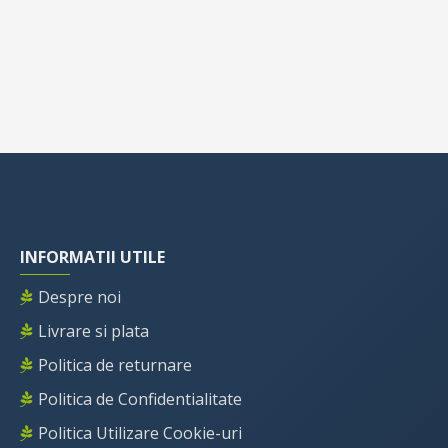
INFORMATII UTILE
Despre noi
Livrare si plata
Politica de returnare
Politica de Confidentialitate
Politica Utilizare Cookie-uri