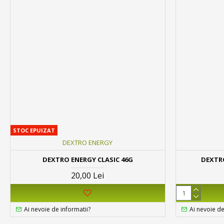
STOC EPUIZAT
DEXTRO ENERGY
DEXTRO ENERGY CLASIC 46G
DEXTR
20,00 Lei
Ai nevoie de informatii?
Ai nevoie de