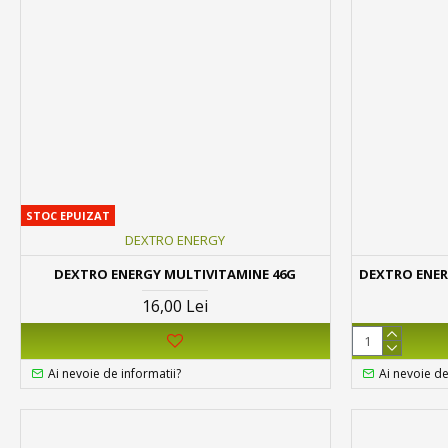
STOC EPUIZAT
DEXTRO ENERGY
DEXTRO ENERGY MULTIVITAMINE 46G
DEXTRO ENER
16,00 Lei
Ai nevoie de informatii?
Ai nevoie de