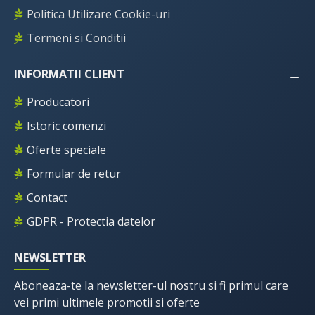
Politica Utilizare Cookie-uri
Termeni si Conditii
INFORMATII CLIENT
Producatori
Istoric comenzi
Oferte speciale
Formular de retur
Contact
GDPR - Protectia datelor
NEWSLETTER
Aboneaza-te la newsletter-ul nostru si fi primul care
vei primi ultimele promotii si oferte