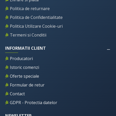
Politica de returnare
Politica de Confidentialitate
Politica Utilizare Cookie-uri
Termeni si Conditii
INFORMATII CLIENT
Producatori
Istoric comenzi
Oferte speciale
Formular de retur
Contact
GDPR - Protectia datelor
NEWSLETTER