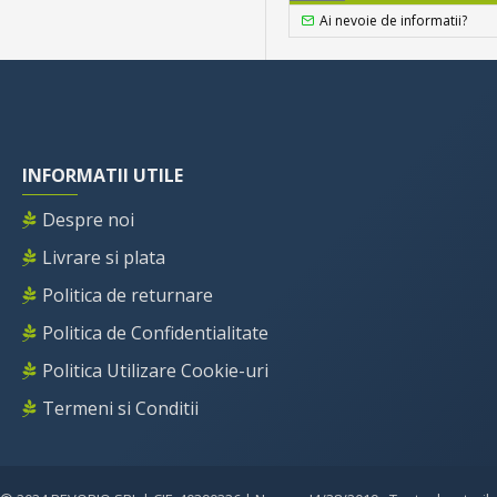
Ai nevoie de informatii?
INFORMATII UTILE
Despre noi
Livrare si plata
Politica de returnare
Politica de Confidentialitate
Politica Utilizare Cookie-uri
Termeni si Conditii