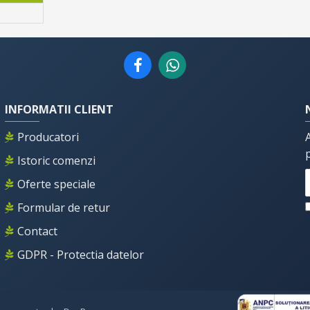
INFORMATII CLIENT
Producatori
Istoric comenzi
Oferte speciale
Formular de retur
Contact
GDPR - Protectia datelor