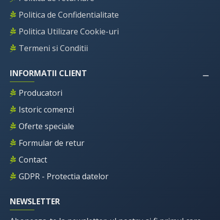
Politica de Confidentialitate
Politica Utilizare Cookie-uri
Termeni si Conditii
INFORMATII CLIENT
Producatori
Istoric comenzi
Oferte speciale
Formular de retur
Contact
GDPR - Protectia datelor
NEWSLETTER