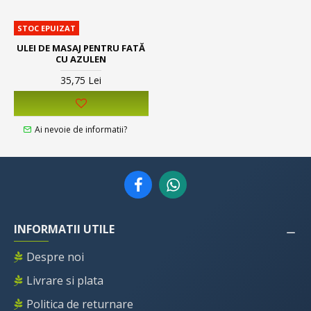
STOC EPUIZAT
ULEI DE MASAJ PENTRU FATĂ
CU AZULEN
35,75 Lei
Ai nevoie de informatii?
INFORMATII UTILE
Despre noi
Livrare si plata
Politica de returnare