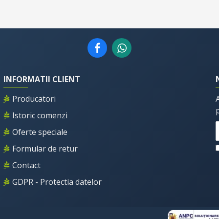
INFORMATII CLIENT
Producatori
Istoric comenzi
Oferte speciale
Formular de retur
Contact
GDPR - Protectia datelor