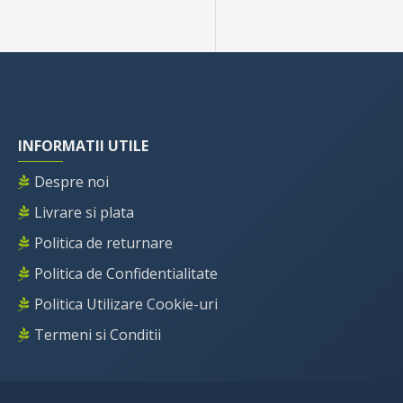
INFORMATII UTILE
Despre noi
Livrare si plata
Politica de returnare
Politica de Confidentialitate
Politica Utilizare Cookie-uri
Termeni si Conditii