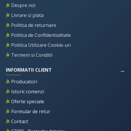
Despre noi
Livrare si plata
Politica de returnare
Politica de Confidentialitate
Politica Utilizare Cookie-uri
Termeni si Conditii
INFORMATII CLIENT
Producatori
Istoric comenzi
Oferte speciale
Formular de retur
Contact