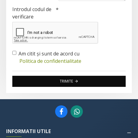
Introdul codul de
verificare
Am citit şi sunt de acord cu
Politica de confidentialitate
TRIMITE
INFORMATII UTILE