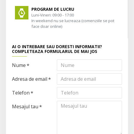
PROGRAM DE LUCRU
Luni-Vineri: 09:00 - 17:00
In weekend nu se lucreaza (comenziile se pot
face doar online)
AI O INTREBARE SAU DORESTI INFORMATII?
COMPLETEAZA FORMULARUL DE MAI JOS
Nume
Adresa de email
Telefon
Mesajul tau