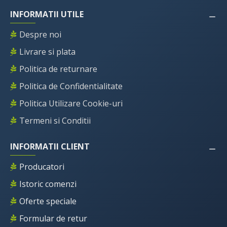
INFORMATII UTILE
Despre noi
Livrare si plata
Politica de returnare
Politica de Confidentialitate
Politica Utilizare Cookie-uri
Termeni si Conditii
INFORMATII CLIENT
Producatori
Istoric comenzi
Oferte speciale
Formular de retur