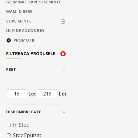
GERMINATOARE SI SEMINTE
MAMI & BEBE
SUPLIMENTE
ULEI DE COCOS BIO
PROMOTII
FILTREAZA PRODUSELE
PRET
Lei
Lei
DISPONIBILITATE
In Stoc
Stoc Epuizat