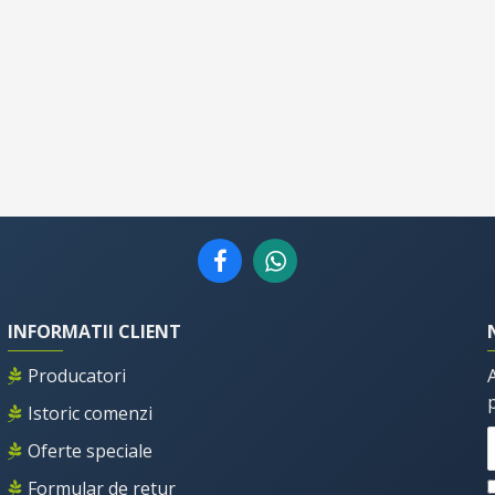
INFORMATII CLIENT
Producatori
Istoric comenzi
Oferte speciale
Formular de retur