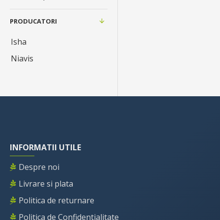
PRODUCATORI
Isha
Niavis
INFORMATII UTILE
Despre noi
Livrare si plata
Politica de returnare
Politica de Confidentialitate