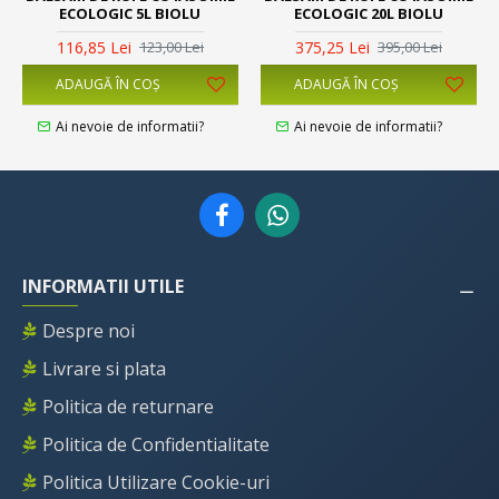
ECOLOGIC 5L BIOLU
ECOLOGIC 20L BIOLU
116,85 Lei
375,25 Lei
123,00 Lei
395,00 Lei
ADAUGĂ ÎN COŞ
ADAUGĂ ÎN COŞ
Ai nevoie de informatii?
Ai nevoie de informatii?
INFORMATII UTILE
Despre noi
Livrare si plata
Politica de returnare
Politica de Confidentialitate
Politica Utilizare Cookie-uri