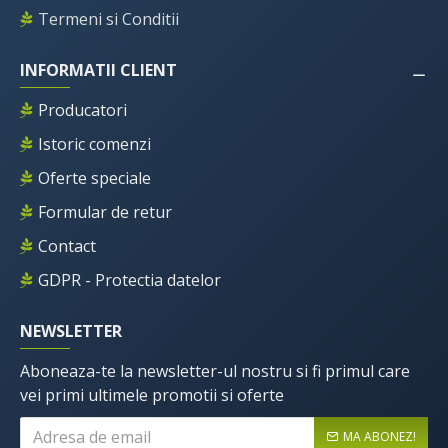
Termeni si Conditii
INFORMATII CLIENT
Producatori
Istoric comenzi
Oferte speciale
Formular de retur
Contact
GDPR - Protectia datelor
NEWSLETTER
Aboneaza-te la newsletter-ul nostru si fi primul care
vei primi ultimele promotii si oferte
MA ABONEZ!