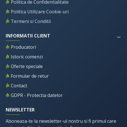
Politica de Confidentialitate
Politica Utilizare Cookie-uri
Termeni si Conditii
INFORMATII CLIENT
Producatori
Istoric comenzi
Oferte speciale
Formular de retur
Contact
GDPR - Protectia datelor
NEWSLETTER
Aboneaza-te la newsletter-ul nostru si fi primul care