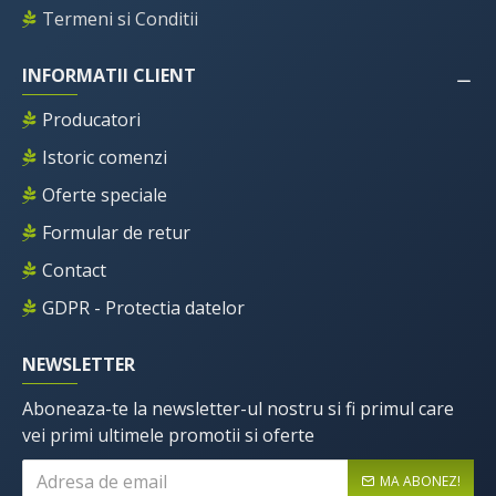
Termeni si Conditii
INFORMATII CLIENT
Producatori
Istoric comenzi
Oferte speciale
Formular de retur
Contact
GDPR - Protectia datelor
NEWSLETTER
Aboneaza-te la newsletter-ul nostru si fi primul care
vei primi ultimele promotii si oferte
MA ABONEZ!