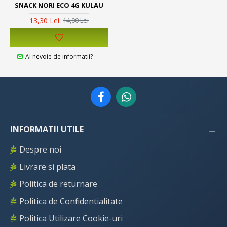
SNACK NORI ECO 4G KULAU
13,30 Lei
14,00 Lei
Ai nevoie de informatii?
INFORMATII UTILE
Despre noi
Livrare si plata
Politica de returnare
Politica de Confidentialitate
Politica Utilizare Cookie-uri