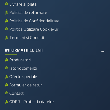
Livrare si plata
Politica de returnare
Politica de Confidentialitate
Politica Utilizare Cookie-uri
Termeni si Conditii
INFORMATII CLIENT
Producatori
Istoric comenzi
Oferte speciale
Formular de retur
Contact
GDPR - Protectia datelor