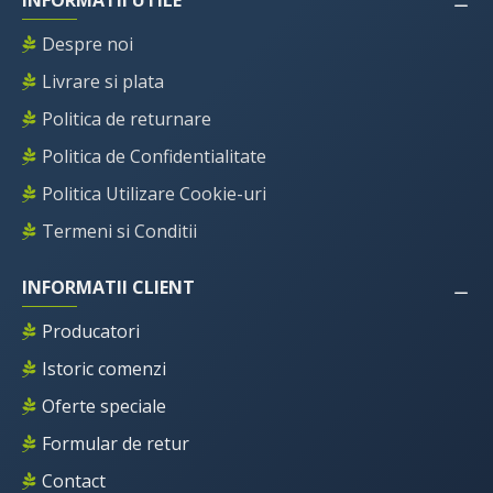
INFORMATII UTILE
Despre noi
Livrare si plata
Politica de returnare
Politica de Confidentialitate
Politica Utilizare Cookie-uri
Termeni si Conditii
INFORMATII CLIENT
Producatori
Istoric comenzi
Oferte speciale
Formular de retur
Contact