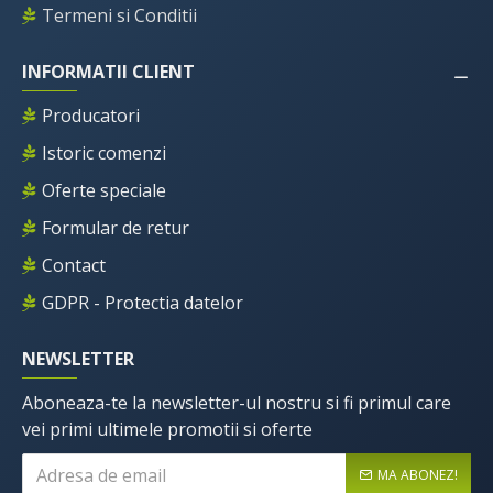
Termeni si Conditii
INFORMATII CLIENT
Producatori
Istoric comenzi
Oferte speciale
Formular de retur
Contact
GDPR - Protectia datelor
NEWSLETTER
Aboneaza-te la newsletter-ul nostru si fi primul care
vei primi ultimele promotii si oferte
MA ABONEZ!