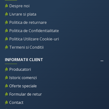
Despre noi
Livrare si plata
Politica de returnare
Politica de Confidentialitate
Politica Utilizare Cookie-uri
Termeni si Conditii
INFORMATII CLIENT
Producatori
Istoric comenzi
Oferte speciale
Formular de retur
Contact