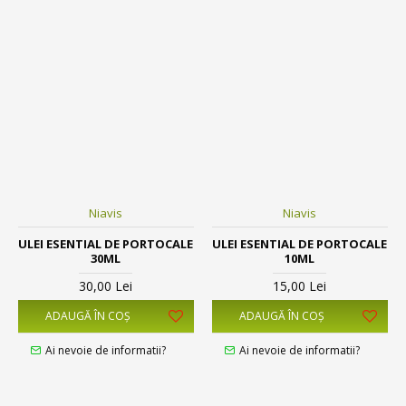
Niavis
Niavis
ULEI ESENTIAL DE PORTOCALE
ULEI ESENTIAL DE PORTOCALE
30ML
10ML
30,00 Lei
15,00 Lei
ADAUGĂ ÎN COŞ
ADAUGĂ ÎN COŞ
Ai nevoie de informatii?
Ai nevoie de informatii?