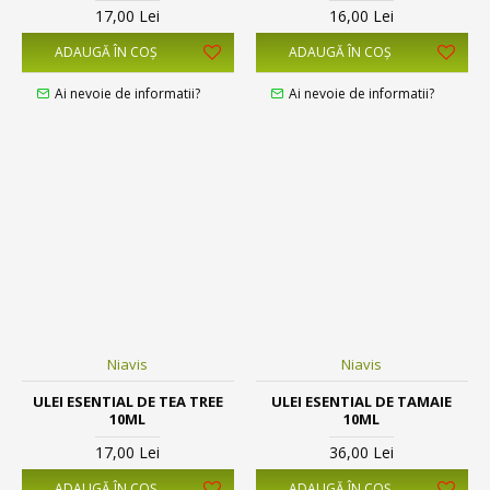
17,00 Lei
16,00 Lei
ADAUGĂ ÎN COŞ
ADAUGĂ ÎN COŞ
Ai nevoie de informatii?
Ai nevoie de informatii?
Niavis
Niavis
ULEI ESENTIAL DE TEA TREE
ULEI ESENTIAL DE TAMAIE
10ML
10ML
17,00 Lei
36,00 Lei
ADAUGĂ ÎN COŞ
ADAUGĂ ÎN COŞ