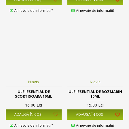
Ai nevoie de informatii?
Ai nevoie de informatii?
Niavis
Niavis
ULEI ESENTIAL DE
ULEI ESENTIAL DE ROZMARIN
SCORTISOARA 10ML
10ML
16,00 Lei
15,00 Lei
ADAUGĂ ÎN COŞ
ADAUGĂ ÎN COŞ
Ai nevoie de informatii?
Ai nevoie de informatii?