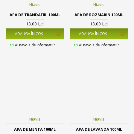
Niavis
Niavis
APA DE TRANDAFIRI 100ML
APA DE ROZMARIN 100ML
18,00 Lei
18,00 Lei
ADAUGĂ ÎN COŞ
ADAUGĂ ÎN COŞ
Ai nevoie de informatii?
Ai nevoie de informatii?
Niavis
Niavis
APA DE MENTA 100ML
APA DE LAVANDA 100ML