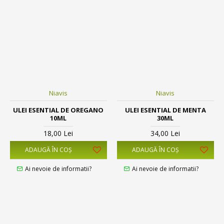
Niavis
Niavis
ULEI ESENTIAL DE OREGANO
ULEI ESENTIAL DE MENTA
10ML
30ML
18,00 Lei
34,00 Lei
ADAUGĂ ÎN COŞ
ADAUGĂ ÎN COŞ
Ai nevoie de informatii?
Ai nevoie de informatii?