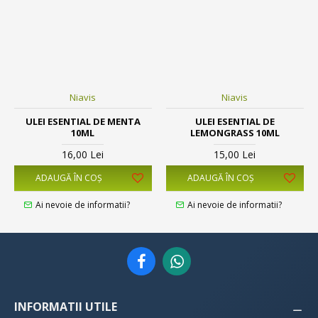
Niavis
Niavis
ULEI ESENTIAL DE MENTA
ULEI ESENTIAL DE
10ML
LEMONGRASS 10ML
16,00 Lei
15,00 Lei
ADAUGĂ ÎN COŞ
ADAUGĂ ÎN COŞ
Ai nevoie de informatii?
Ai nevoie de informatii?
INFORMATII UTILE