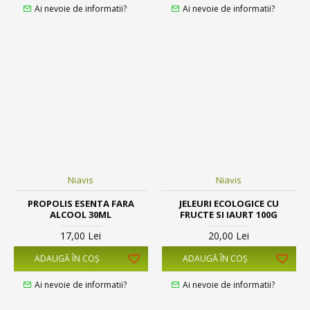
Ai nevoie de informatii?
Ai nevoie de informatii?
Niavis
Niavis
PROPOLIS ESENTA FARA
JELEURI ECOLOGICE CU
ALCOOL 30ML
FRUCTE SI IAURT 100G
17,00 Lei
20,00 Lei
ADAUGĂ ÎN COŞ
ADAUGĂ ÎN COŞ
Ai nevoie de informatii?
Ai nevoie de informatii?