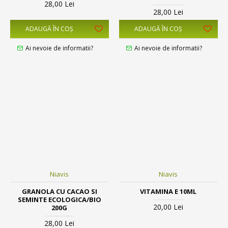
28,00 Lei
28,00 Lei
ADAUGĂ ÎN COŞ
ADAUGĂ ÎN COŞ
Ai nevoie de informatii?
Ai nevoie de informatii?
Niavis
Niavis
GRANOLA CU CACAO SI
VITAMINA E 10ML
SEMINTE ECOLOGICA/BIO
20,00 Lei
200G
28,00 Lei