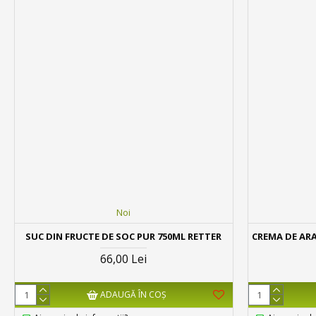
Noi
SUC DIN FRUCTE DE SOC PUR 750ML RETTER
CREMA DE ARA
66,00 Lei
ADAUGĂ ÎN COŞ