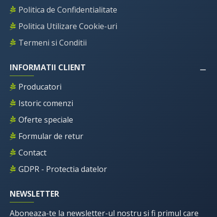
Politica de Confidentialitate
Politica Utilizare Cookie-uri
Termeni si Conditii
INFORMATII CLIENT
Producatori
Istoric comenzi
Oferte speciale
Formular de retur
Contact
GDPR - Protectia datelor
NEWSLETTER
Aboneaza-te la newsletter-ul nostru si fi primul care