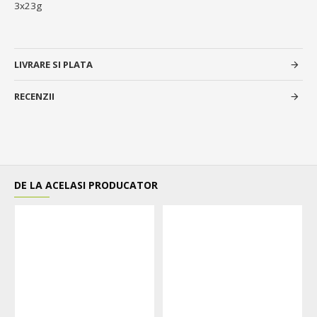
3x23g
LIVRARE SI PLATA
RECENZII
DE LA ACELASI PRODUCATOR