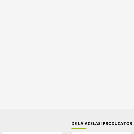
DE LA ACELASI PRODUCATOR