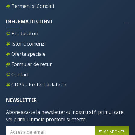
Termeni si Conditii
INFORMATII CLIENT
Producatori
Istoric comenzi
Oferte speciale
Formular de retur
Contact
GDPR - Protectia datelor
NEWSLETTER
Aboneaza-te la newsletter-ul nostru si fi primul care
vei primi ultimele promotii si oferte
MA ABONEZ!