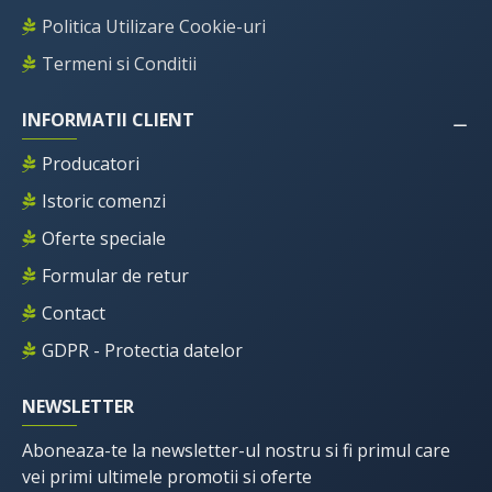
Politica Utilizare Cookie-uri
Termeni si Conditii
INFORMATII CLIENT
Producatori
Istoric comenzi
Oferte speciale
Formular de retur
Contact
GDPR - Protectia datelor
NEWSLETTER
Aboneaza-te la newsletter-ul nostru si fi primul care
vei primi ultimele promotii si oferte