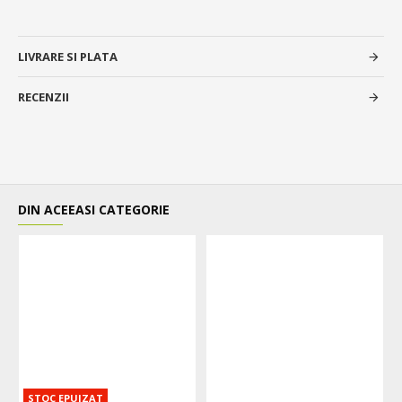
LIVRARE SI PLATA
RECENZII
DIN ACEEASI CATEGORIE
STOC EPUIZAT