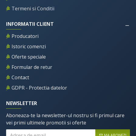
Termeni si Conditii
INFORMATII CLIENT
Producatori
Istoric comenzi
Oferte speciale
Formular de retur
Contact
GDPR - Protectia datelor
NEWSLETTER
Aboneaza-te la newsletter-ul nostru si fi primul care
vei primi ultimele promotii si oferte
MA ABONEZ!