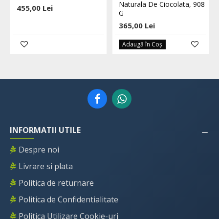
Naturala De Ciocolata, 908
455,00 Lei
G
365,00 Lei
Adaugă în Coş
INFORMATII UTILE
Despre noi
Livrare si plata
Politica de returnare
Politica de Confidentialitate
Politica Utilizare Cookie-uri