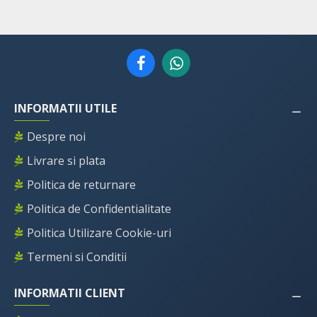
INFORMATII UTILE
Despre noi
Livrare si plata
Politica de returnare
Politica de Confidentialitate
Politica Utilizare Cookie-uri
Termeni si Conditii
INFORMATII CLIENT