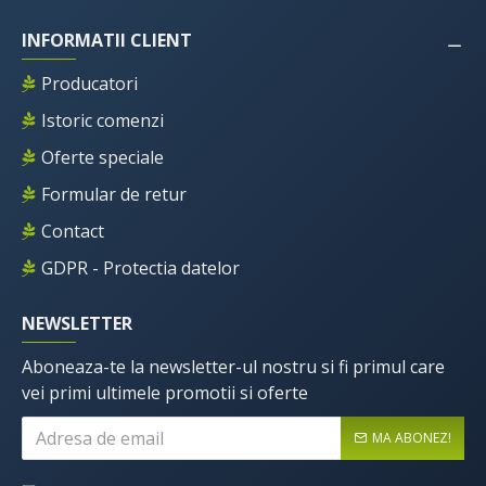
INFORMATII CLIENT
Producatori
Istoric comenzi
Oferte speciale
Formular de retur
Contact
GDPR - Protectia datelor
NEWSLETTER
Aboneaza-te la newsletter-ul nostru si fi primul care
vei primi ultimele promotii si oferte
MA ABONEZ!