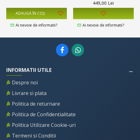
449,00 Lei
ADAUGĂ ÎN COŞ
Ai nevoie de informatii?
Ai nevoie de informatii?
INFORMATII UTILE
Despre noi
Livrare si plata
Politica de returnare
Politica de Confidentialitate
Politica Utilizare Cookie-uri
Termeni si Conditii