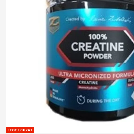
STOC EPUIZAT