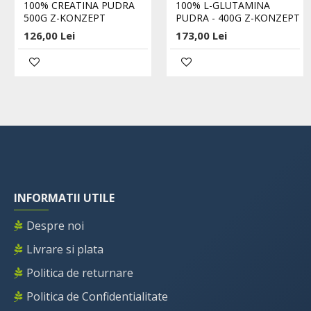
100% CREATINA PUDRA
100% L-GLUTAMINA
500G Z-KONZEPT
PUDRA - 400G Z-KONZEPT
126,00 Lei
173,00 Lei
INFORMATII UTILE
Despre noi
Livrare si plata
Politica de returnare
Politica de Confidentialitate