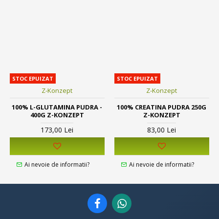
STOC EPUIZAT
STOC EPUIZAT
Z-Konzept
Z-Konzept
100% L-GLUTAMINA PUDRA -
100% CREATINA PUDRA 250G
400G Z-KONZEPT
Z-KONZEPT
173,00 Lei
83,00 Lei
Ai nevoie de informatii?
Ai nevoie de informatii?