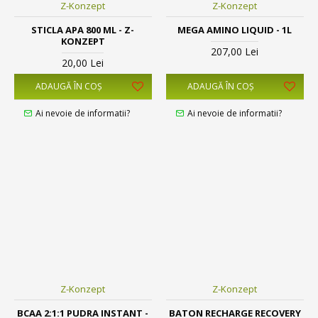
Z-Konzept
Z-Konzept
STICLA APA 800 ML - Z-
MEGA AMINO LIQUID - 1L
KONZEPT
207,00 Lei
20,00 Lei
ADAUGĂ ÎN COŞ
ADAUGĂ ÎN COŞ
Ai nevoie de informatii?
Ai nevoie de informatii?
Z-Konzept
Z-Konzept
BCAA 2:1:1 PUDRA INSTANT -
BATON RECHARGE RECOVERY