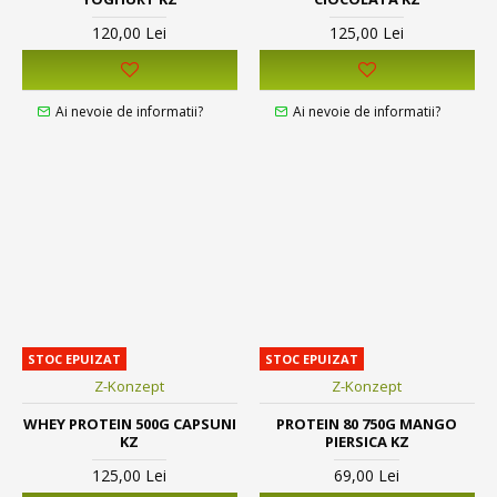
120,00 Lei
125,00 Lei
Ai nevoie de informatii?
Ai nevoie de informatii?
STOC EPUIZAT
STOC EPUIZAT
Z-Konzept
Z-Konzept
WHEY PROTEIN 500G CAPSUNI
PROTEIN 80 750G MANGO
KZ
PIERSICA KZ
125,00 Lei
69,00 Lei