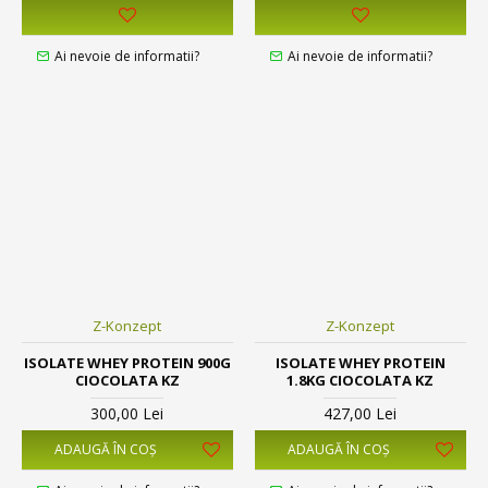
Ai nevoie de informatii?
Ai nevoie de informatii?
Z-Konzept
Z-Konzept
ISOLATE WHEY PROTEIN 900G
ISOLATE WHEY PROTEIN
CIOCOLATA KZ
1.8KG CIOCOLATA KZ
300,00 Lei
427,00 Lei
ADAUGĂ ÎN COŞ
ADAUGĂ ÎN COŞ