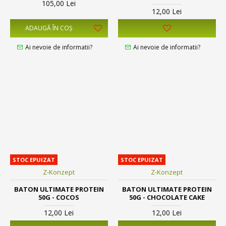
105,00 Lei
12,00 Lei
ADAUGĂ ÎN COŞ
Ai nevoie de informatii?
Ai nevoie de informatii?
STOC EPUIZAT
STOC EPUIZAT
Z-Konzept
Z-Konzept
BATON ULTIMATE PROTEIN
BATON ULTIMATE PROTEIN
50G - COCOS
50G - CHOCOLATE CAKE
12,00 Lei
12,00 Lei