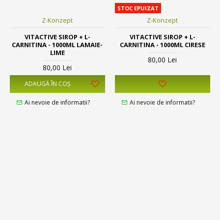
STOC EPUIZAT
Z-Konzept
Z-Konzept
VITACTIVE SIROP + L-
VITACTIVE SIROP + L-
CARNITINA - 1000ML LAMAIE-
CARNITINA - 1000ML CIRESE
LIME
80,00 Lei
80,00 Lei
ADAUGĂ ÎN COŞ
Ai nevoie de informatii?
Ai nevoie de informatii?