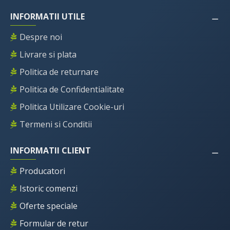
INFORMATII UTILE
Despre noi
Livrare si plata
Politica de returnare
Politica de Confidentialitate
Politica Utilizare Cookie-uri
Termeni si Conditii
INFORMATII CLIENT
Producatori
Istoric comenzi
Oferte speciale
Formular de retur