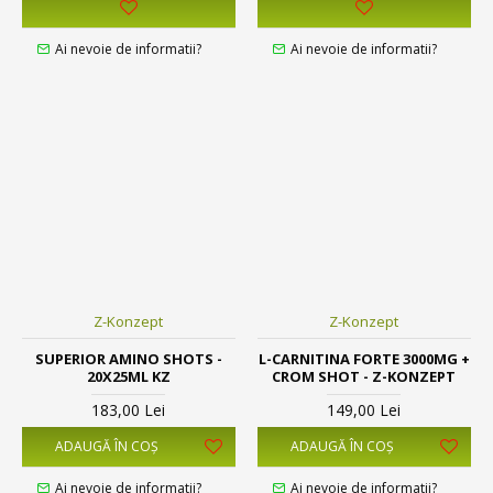
Ai nevoie de informatii?
Ai nevoie de informatii?
Z-Konzept
Z-Konzept
SUPERIOR AMINO SHOTS -
L-CARNITINA FORTE 3000MG +
20X25ML KZ
CROM SHOT - Z-KONZEPT
183,00 Lei
149,00 Lei
ADAUGĂ ÎN COŞ
ADAUGĂ ÎN COŞ
Ai nevoie de informatii?
Ai nevoie de informatii?