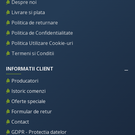
Despre noi
Livrare si plata
Politica de returnare
Politica de Confidentialitate
Politica Utilizare Cookie-uri
Termeni si Conditii
INFORMATII CLIENT
Producatori
Istoric comenzi
Oferte speciale
Formular de retur
Contact
GDPR - Protectia datelor