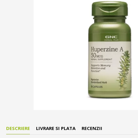
DESCRIERE
LIVRARE SI PLATA
RECENZII