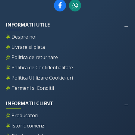
INFORMATII UTILE
Despre noi
Livrare si plata
Politica de returnare
Politica de Confidentialitate
Politica Utilizare Cookie-uri
Termeni si Conditii
INFORMATII CLIENT
Producatori
Istoric comenzi