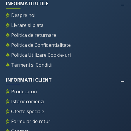
INFORMATII UTILE
Despre noi
Livrare si plata
Politica de returnare
Politica de Confidentialitate
Politica Utilizare Cookie-uri
Termeni si Conditii
INFORMATII CLIENT
Producatori
Istoric comenzi
Oferte speciale
Formular de retur