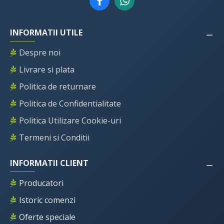
INFORMATII UTILE
Despre noi
Livrare si plata
Politica de returnare
Politica de Confidentialitate
Politica Utilizare Cookie-uri
Termeni si Conditii
INFORMATII CLIENT
Producatori
Istoric comenzi
Oferte speciale