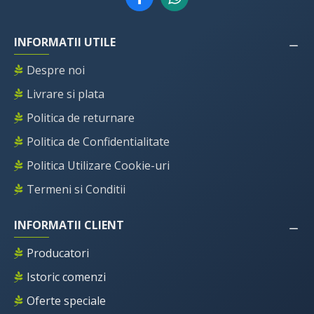
INFORMATII UTILE
Despre noi
Livrare si plata
Politica de returnare
Politica de Confidentialitate
Politica Utilizare Cookie-uri
Termeni si Conditii
INFORMATII CLIENT
Producatori
Istoric comenzi
Oferte speciale