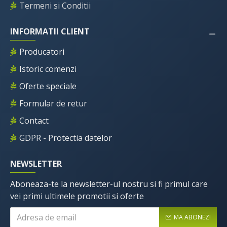
Termeni si Conditii
INFORMATII CLIENT
Producatori
Istoric comenzi
Oferte speciale
Formular de retur
Contact
GDPR - Protectia datelor
NEWSLETTER
Aboneaza-te la newsletter-ul nostru si fi primul care
vei primi ultimele promotii si oferte
MA ABONEZ!