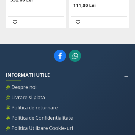
111,00 Lei
INFORMATII UTILE
Despre noi
Livrare si plata
Politica de returnare
Politica de Confidentialitate
Politica Utilizare Cookie-uri