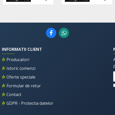
INFORMATII CLIENT
Producatori
Istoric comenzi
Oferte speciale
Formular de retur
Contact
GDPR - Protectia datelor