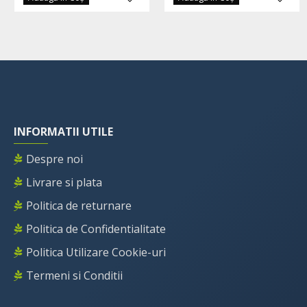
INFORMATII UTILE
Despre noi
Livrare si plata
Politica de returnare
Politica de Confidentialitate
Politica Utilizare Cookie-uri
Termeni si Conditii