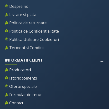
Despre noi
Livrare si plata
Politica de returnare
Politica de Confidentialitate
Politica Utilizare Cookie-uri
Termeni si Conditii
INFORMATII CLIENT
Producatori
Istoric comenzi
Oferte speciale
Formular de retur
Contact