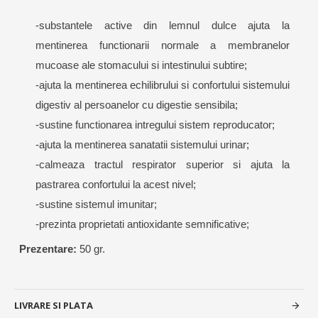
-substantele active din lemnul dulce ajuta la
mentinerea functionarii normale a membranelor
mucoase ale stomacului si intestinului subtire;
-ajuta la mentinerea echilibrului si confortului sistemului
digestiv al persoanelor cu digestie sensibila;
-sustine functionarea intregului sistem reproducator;
-ajuta la mentinerea sanatatii sistemului urinar;
-calmeaza tractul respirator superior si ajuta la
pastrarea confortului la acest nivel;
-sustine sistemul imunitar;
-prezinta proprietati antioxidante semnificative;
Prezentare:
50 gr.
LIVRARE SI PLATA