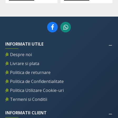
INFORMATII UTILE
Despre noi
Livrare si plata
Politica de returnare
Politica de Confidentialitate
Politica Utilizare Cookie-uri
Termeni si Conditii
INFORMATII CLIENT