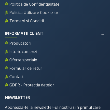
Politica de Confidentialitate
Politica Utilizare Cookie-uri
Termeni si Conditii
INFORMATII CLIENT
Producatori
Istoric comenzi
Oferte speciale
Formular de retur
Contact
GDPR - Protectia datelor
NEWSLETTER
Aboneaza-te la newsletter-ul nostru si fi primul care