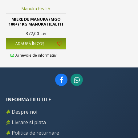
Manuka Health
MIERE DE MANUKA (MGO
100+) 1KG MANUKA HEALTH
372,00 Lei
ADAUGĂ ÎN COŞ
Ai nevoie de informatii?
INFORMATII UTILE
Despre noi
Livrare si plata
Politica de returnare