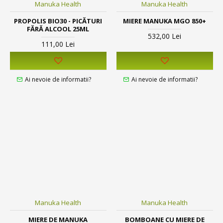
Manuka Health
Manuka Health
PROPOLIS BIO30 - PICĂTURI
MIERE MANUKA MGO 850+
FĂRĂ ALCOOL 25ML
532,00 Lei
111,00 Lei
Ai nevoie de informatii?
Ai nevoie de informatii?
Manuka Health
Manuka Health
MIERE DE MANUKA
BOMBOANE CU MIERE DE