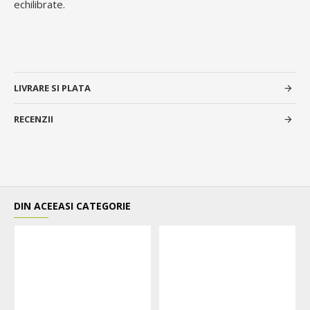
echilibrate.
LIVRARE SI PLATA
RECENZII
DIN ACEEASI CATEGORIE