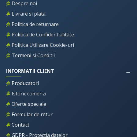
Despre noi
Livrare si plata
Politica de returnare
Politica de Confidentialitate
Politica Utilizare Cookie-uri
Termeni si Conditii
INFORMATII CLIENT
Producatori
Istoric comenzi
Oferte speciale
Formular de retur
Contact
GDPR - Protectia datelor