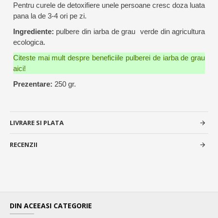
Pentru curele de detoxifiere unele persoane cresc doza luata
pana la de 3-4 ori pe zi.
Ingrediente:
pulbere din iarba de grau verde din agricultura
ecologica.
Citeste mai mult despre beneficiile pulberei de iarba de grau
aici!
Prezentare:
250 gr.
LIVRARE SI PLATA
RECENZII
DIN ACEEASI CATEGORIE