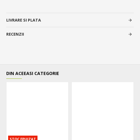
LIVRARE SI PLATA
RECENZII
DIN ACEEASI CATEGORIE
STOC EPUIZAT