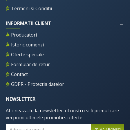
Termeni si Conditii
INFORMATII CLIENT
Producatori
Istoric comenzi
Oferte speciale
Formular de retur
Contact
GDPR - Protectia datelor
NEWSLETTER
Aboneaza-te la newsletter-ul nostru si fi primul care
vei primi ultimele promotii si oferte
MA ABONEZ!