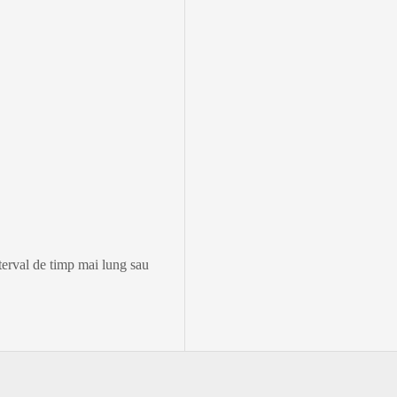
nterval de timp mai lung sau