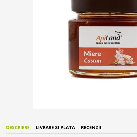
DESCRIERE
LIVRARE SI PLATA
RECENZII