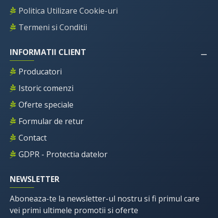
Politica Utilizare Cookie-uri
Termeni si Conditii
INFORMATII CLIENT
Producatori
Istoric comenzi
Oferte speciale
Formular de retur
Contact
GDPR - Protectia datelor
NEWSLETTER
Aboneaza-te la newsletter-ul nostru si fi primul care
vei primi ultimele promotii si oferte