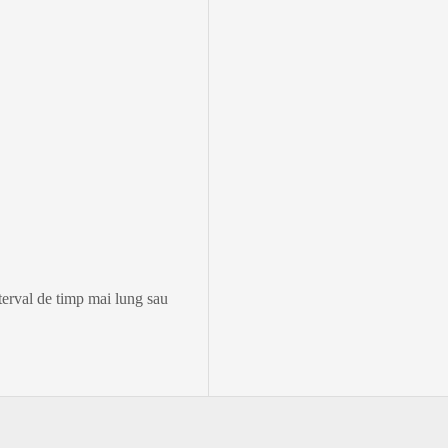
nterval de timp mai lung sau