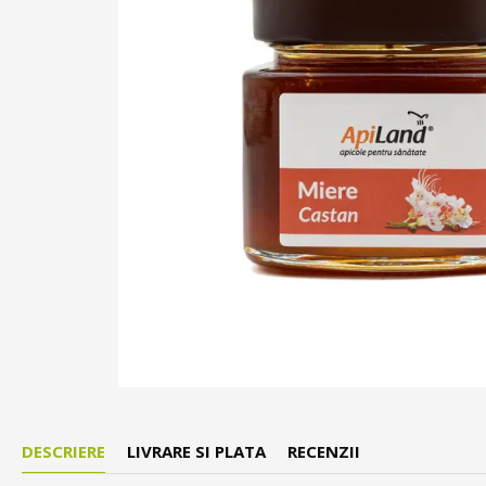
DESCRIERE
LIVRARE SI PLATA
RECENZII