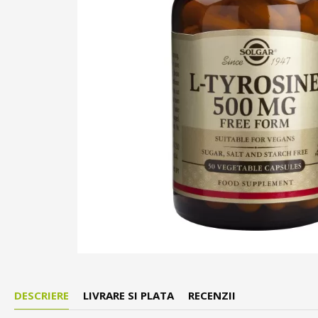
DESCRIERE
LIVRARE SI PLATA
RECENZII