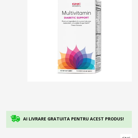
AI LIVRARE GRATUITA PENTRU ACEST PRODUS!