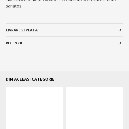
sanatos.
LIVRARE SI PLATA
RECENZII
DIN ACEEASI CATEGORIE