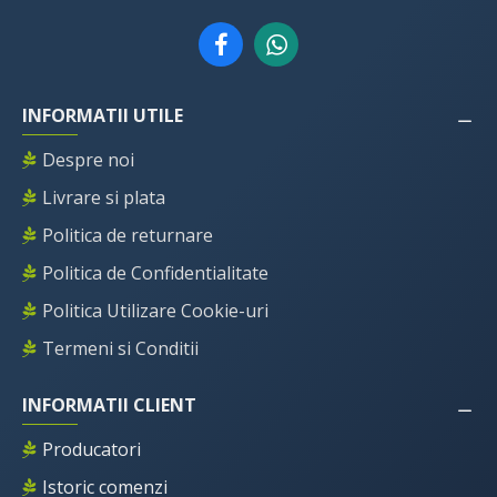
INFORMATII UTILE
Despre noi
Livrare si plata
Politica de returnare
Politica de Confidentialitate
Politica Utilizare Cookie-uri
Termeni si Conditii
INFORMATII CLIENT
Producatori
Istoric comenzi