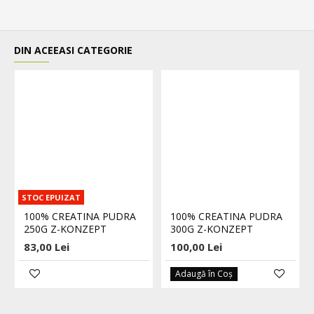
DIN ACEEASI CATEGORIE
STOC EPUIZAT
100% CREATINA PUDRA
100% CREATINA PUDRA
250G Z-KONZEPT
300G Z-KONZEPT
83,00 Lei
100,00 Lei
Adaugă în Coş