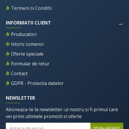
Termeni si Conditii
INFORMATII CLIENT
Producatori
Istoric comenzi
Oferte speciale
Formular de retur
Contact
GDPR - Protectia datelor
NEWSLETTER
Aboneaza-te la newsletter-ul nostru si fi primul care
vei primi ultimele promotii si oferte
MA ABONEZ!