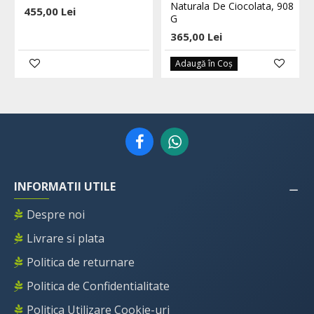
Naturala De Ciocolata, 908
455,00 Lei
G
365,00 Lei
Adaugă în Coş
INFORMATII UTILE
Despre noi
Livrare si plata
Politica de returnare
Politica de Confidentialitate
Politica Utilizare Cookie-uri